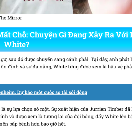
The Mirror
Mất Chỗ: Chuyện Gì Đang Xảy Ra Với 
White?
gự, sau đó được chuyển sang cánh phải. Tại đây, anh phát 
 ổn định và sự đa năng, White từng được xem là hậu vệ ph
nheim: Dự báo một cuộc so tài sôi động
 là sự lựa chọn số một. Sự xuất hiện của Jurrien Timber đã
ính và được xem là tương lai của đội bóng, đẩy White lên 
 nên bấp bênh hơn bao giờ hết.