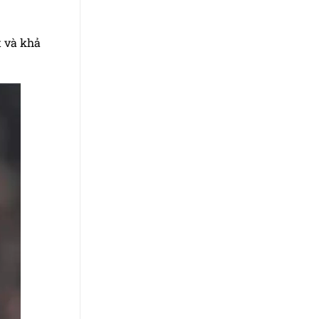
t và khả