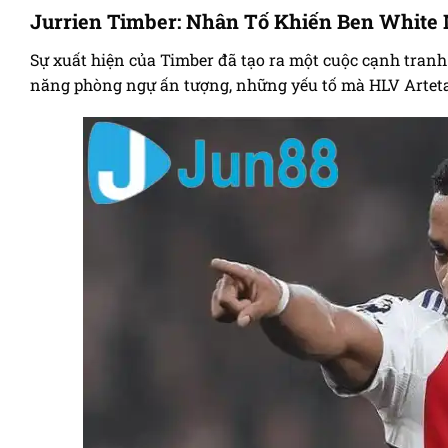
Jurrien Timber: Nhân Tố Khiến Ben White 
Sự xuất hiện của Timber đã tạo ra một cuộc cạnh tranh k
năng phòng ngự ấn tượng, những yếu tố mà HLV Arteta