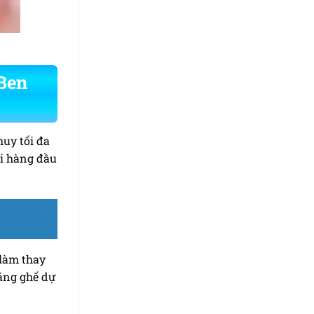
Ben
huy tối đa
ải hàng đầu
 làm thay
băng ghế dự