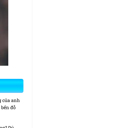
g của anh
t bến đỗ
ông? Dù