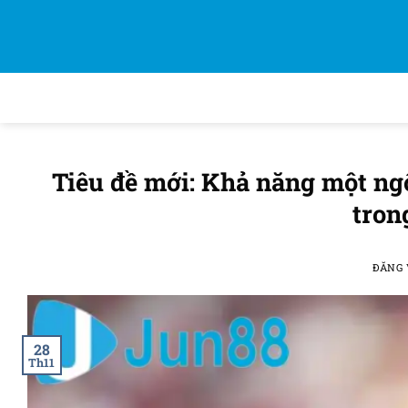
Bỏ
qua
nội
dung
Tiêu đề mới: Khả năng một ngô
tron
ĐĂNG
28
Th11