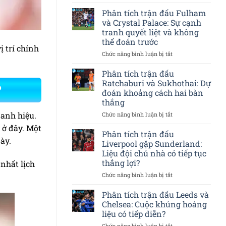
Sự
thắng
Phân
thể
khó
tích
Phân tích trận đấu Fulham
hiện
khăn
trận
và Crystal Palace: Sự cạnh
về
đấu
tranh quyết liệt và không
quyền
Dortmund
thể đoán trước
lực
vs
ị trí chính
Hoffenheim:
ở
Chức năng bình luận bị tắt
Dự
Phân
báo
tích
Phân tích trận đấu
một
trận
Ratchaburi và Sukhothai: Dự
?
cuộc
đấu
đoán khoảng cách hai bàn
so
Fulham
thắng
tài
và
sôi
Crystal
ở
danh hiệu.
Chức năng bình luận bị tắt
động
Palace:
Phân
 ở đây. Một
Sự
tích
Phân tích trận đấu
cạnh
ày.
trận
Liverpool gặp Sunderland:
tranh
đấu
Liệu đội chủ nhà có tiếp tục
quyết
Ratchaburi
thắng lợi?
 nhất lịch
liệt
và
và
Sukhothai:
ở
Chức năng bình luận bị tắt
không
Dự
Phân
thể
đoán
tích
Phân tích trận đấu Leeds và
đoán
khoảng
trận
Chelsea: Cuộc khủng hoảng
trước
cách
đấu
liệu có tiếp diễn?
hai
Liverpool
bàn
ở
Chức năng bình luận bị tắt
gặp