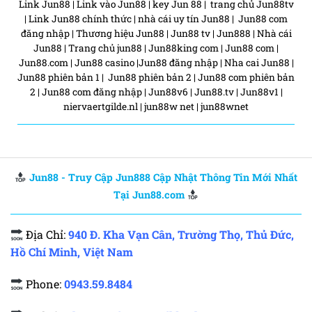
Link Jun88 | Link vào Jun88 |
key Jun 88 | trang chủ Jun88tv
| Link Jun88 chính thức | nhà cái uy tín Jun88 | Jun88 com
đăng nhập | Thương hiệu Jun88 |
Jun88 tv | Jun888 | Nhà cái
Jun88 | Trang chủ jun88 | Jun88king com | Jun88 com |
Jun88.com | Jun88 casino |Jun88 đăng nhập | Nha cai Jun88 |
Jun88 phiên bản 1 | Jun88 phiên bản 2 | Jun88 com phiên bản
2 | Jun88 com đăng nhập |
Jun88v6 | Jun88.tv | Jun88v1 |
niervaertgilde.nl | jun88w net | jun88wnet
Jun88 - Truy Cập Jun888 Cập Nhật Thông Tin Mới Nhất
Tại Jun88.com
Địa Chỉ:
940 Đ. Kha Vạn Cân, Trường Thọ, Thủ Đức,
Hồ Chí Minh, Việt Nam
Phone:
0943.59.8484