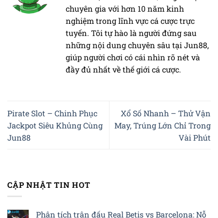
chuyên gia với hơn 10 năm kinh
nghiệm trong lĩnh vực cá cược trực
tuyến. Tôi tự hào là người đứng sau
những nội dung chuyên sâu tại Jun88,
giúp người chơi có cái nhìn rõ nét và
đầy đủ nhất về thế giới cá cược.
Pirate Slot – Chinh Phục
Xổ Số Nhanh – Thử Vận
Jackpot Siêu Khủng Cùng
May, Trúng Lớn Chỉ Trong
Jun88
Vài Phút
CẬP NHẬT TIN HOT
Phân tích trận đấu Real Betis vs Barcelona: Nỗ