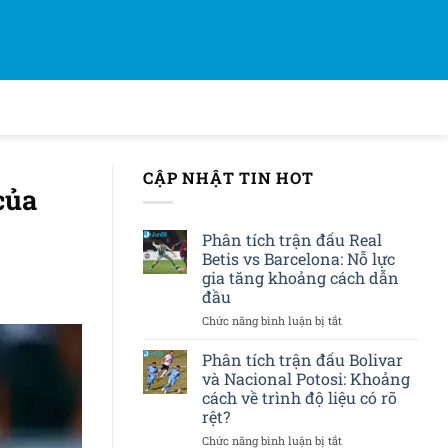
CẬP NHẬT TIN HOT
của
Phân tích trận đấu Real
Betis vs Barcelona: Nỗ lực
gia tăng khoảng cách dẫn
đầu
ở
Chức năng bình luận bị tắt
Phân
tích
Phân tích trận đấu Bolivar
trận
và Nacional Potosi: Khoảng
đấu
cách về trình độ liệu có rõ
Real
rệt?
Betis
vs
ở
Chức năng bình luận bị tắt