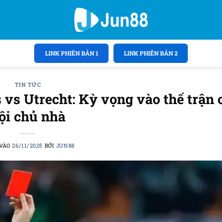
LINK PHIÊN BẢN 1
LINK PHIÊN BẢN 2
TIN TỨC
s vs Utrecht: Kỳ vọng vào thế trận 
ội chủ nhà
 VÀO
26/11/2025
BỞI
JUN88