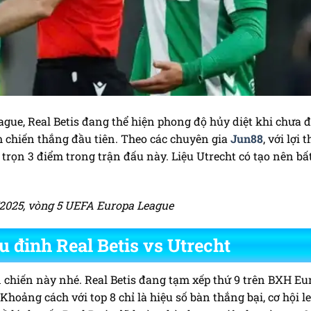
gue, Real Betis đang thể hiện phong độ hủy diệt khi chưa 
m chiến thắng đầu tiên. Theo các chuyên gia
Jun88
, với lợi
 trọn 3 điểm trong trận đấu này. Liệu Utrecht có tạo nên b
2025, vòng 5 UEFA Europa League
u đinh Real Betis vs Utrecht
 chiến này nhé. Real Betis đang tạm xếp thứ 9 trên BXH Eu
Khoảng cách với top 8 chỉ là hiệu số bàn thắng bại, cơ hội leo