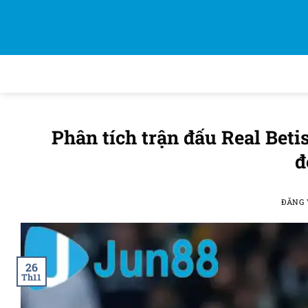
Bỏ
qua
nội
dung
Phân tích trận đấu Real Beti
đ
ĐĂNG
26
Th11