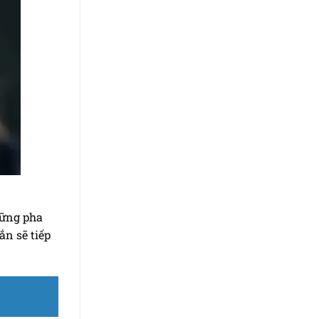
hững pha
ắn sẽ tiếp