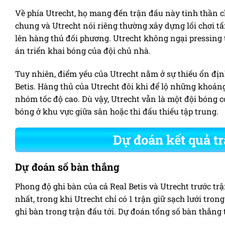
Về phía Utrecht, họ mang đến trận đấu này tinh thần ch
chung và Utrecht nói riêng thường xây dựng lối chơi t
lên hàng thủ đối phương. Utrecht không ngại pressing
án triển khai bóng của đội chủ nhà.
Tuy nhiên, điểm yếu của Utrecht nằm ở sự thiếu ổn định
Betis. Hàng thủ của Utrecht đôi khi để lộ những khoảng
nhóm tốc độ cao. Dù vậy, Utrecht vẫn là một đội bóng c
bóng ở khu vực giữa sân hoặc thi đấu thiếu tập trung.
Dự đoán kết quả tr
Dự đoán số bàn thắng
Phong độ ghi bàn của cả Real Betis và Utrecht trước trậ
nhất, trong khi Utrecht chỉ có 1 trận giữ sạch lưới tro
ghi bàn trong trận đấu tới. Dự đoán tổng số bàn thắng 