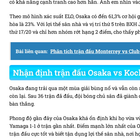
có khả năng cạnh tranh cao hơn hẳn. Anh em nhìn vào
Theo mô hình xác suất ELO, Osaka có đến 61,3% cơ hội g
hòa là 23%. Với lợi thế sân nhà và vị trí thứ 5 trên BX
thứ 17/20 và chỉ hơn nhóm rớt hạng 2 điểm, cho thấy ph
Bài liên quan:
Phân tích trận đấu Monterrey vs Clu
Nhận định trận đấu Osaka vs Koch
Osaka đang trải qua một mùa giải bùng nổ và vẫn còn 
còn lại. Sau 36 trận đã đấu, đội bóng chủ sân đã giành
bàn thắng.
Phong độ gần đây của Osaka khá ổn định khi họ vừa v
Yamaga 1-1 ở trận gần nhất. Điểm mạnh lớn nhất của Os
trận đấu cực tốt và biết tận dụng lợi thế sân nhà, nơi