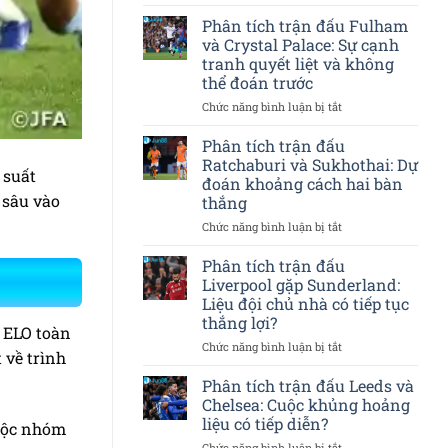
Sự
thắng
Phân
thể
khó
tích
Phân tích trận đấu Fulham
hiện
khăn
trận
và Crystal Palace: Sự cạnh
về
đấu
tranh quyết liệt và không
quyền
Dortmund
thể đoán trước
lực
vs
Hoffenheim:
ở
Chức năng bình luận bị tắt
Dự
Phân
báo
tích
Phân tích trận đấu
một
trận
Ratchaburi và Sukhothai: Dự
cuộc
 suất
đấu
đoán khoảng cách hai bàn
so
Fulham
 sâu vào
thắng
tài
và
sôi
Crystal
ở
Chức năng bình luận bị tắt
động
Palace:
Phân
Sự
tích
Phân tích trận đấu
cạnh
trận
Liverpool gặp Sunderland:
tranh
đấu
Liệu đội chủ nhà có tiếp tục
quyết
Ratchaburi
thắng lợi?
liệt
và
 ELO toàn
và
Sukhothai:
ở
Chức năng bình luận bị tắt
 về trình
không
Dự
Phân
thể
đoán
tích
Phân tích trận đấu Leeds và
đoán
khoảng
trận
Chelsea: Cuộc khủng hoảng
trước
cách
đấu
liệu có tiếp diễn?
huộc nhóm
hai
Liverpool
bàn
ở
Chức năng bình luận bị tắt
gặp