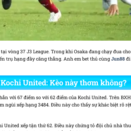
 tại vòng 37 J3 League. Trong khi Osaka đang chạy đua cho
iến trụ hạng đầy căng thẳng. Anh em bet thủ cùng
Jun88
đi
 Kochi United: Kèo này thơm không?
hẳn với 67 điểm so với 62 điểm của Kochi United. Trên BXH
m ngùi xếp hạng 3484. Điều này cho thấy sự khác biệt rõ rệt
chi United xếp tận thứ 62. Điều này chứng tỏ đội chủ nhà t