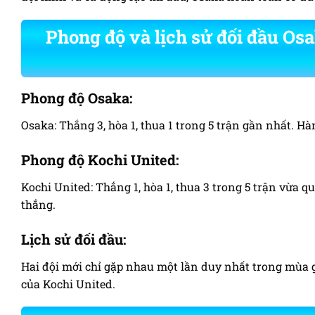
Phong độ và lịch sử đối đầu Os
Phong độ Osaka:
Osaka: Thắng 3, hòa 1, thua 1 trong 5 trận gần nhất. Hà
Phong độ Kochi United:
Kochi United: Thắng 1, hòa 1, thua 3 trong 5 trận vừa q
thắng.
Lịch sử đối đầu:
Hai đội mới chỉ gặp nhau một lần duy nhất trong mùa g
của Kochi United.