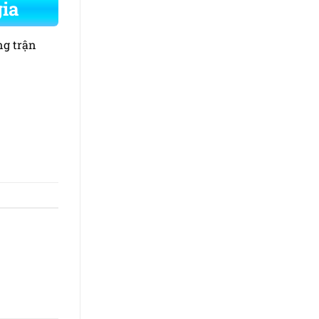
gia
ng trận