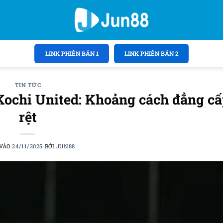
LINK PHIÊN BẢN 1
LINK PHIÊN BẢN 2
TIN TỨC
Kochi United: Khoảng cách đẳng cấ
rệt
 VÀO
24/11/2025
BỞI
JUN88