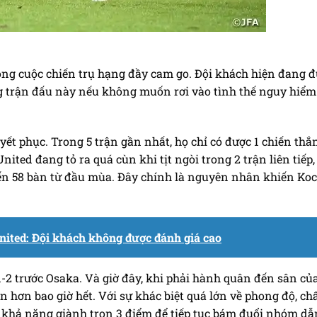
rong cuộc chiến trụ hạng đầy cam go. Đội khách hiện đang đ
ng trận đấu này nếu không muốn rơi vào tình thế nguy hiểm
ết phục. Trong 5 trận gần nhất, họ chỉ có được 1 chiến thắn
ited đang tỏ ra quá cùn khi tịt ngòi trong 2 trận liên tiếp,
 đến 58 bàn từ đầu mùa. Đây chính là nguyên nhân khiến Ko
United: Đội khách không được đánh giá cao
1-2 trước Osaka. Và giờ đây, khi phải hành quân đến sân của
 hơn bao giờ hết. Với sự khác biệt quá lớn về phong độ, ch
ủ khả năng giành trọn 3 điểm để tiếp tục bám đuổi nhóm dẫ