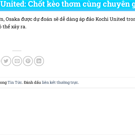
 United: Chốt kèo thơm cùng chuyên 
ơn, Osaka được dự đoán sẽ dễ dàng áp đảo Kochi United tro
 thể xảy ra.
rong
Tin Tức
. Đánh dấu
liên kết thường trực
.