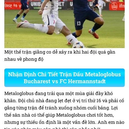
Một thế trận giằng co dễ xảy ra khi hai đội quá gần
nhau về phong độ
Nhận Định Chi Tiết Trận Đấu Metaloglobus
Bucharest vs FC Hermannstadt
Metaloglobus đang trải qua một mùa giải đầy khó
khăn. Đội chủ nhà đang lẹt đẹt ở vị trí thứ 16 và phải cố
gắng từng trận để tránh xuống nhóm cuối bảng. Lợi
thế sân nhà có thể giúp Metaloglobus chơi tốt hơn,
nhưng sự thiếu ổn định là một vấn đề lớn. Anh em nào