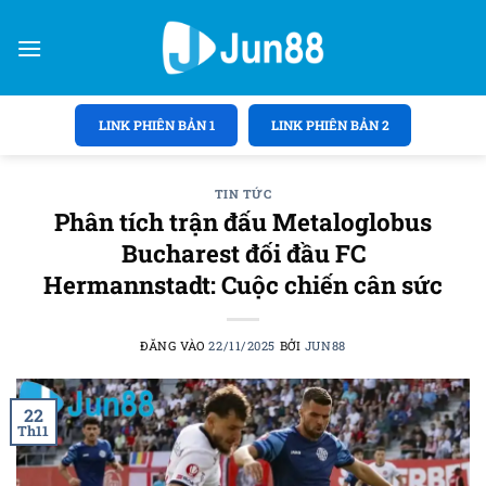
Bỏ
qua
nội
dung
LINK PHIÊN BẢN 1
LINK PHIÊN BẢN 2
TIN TỨC
Phân tích trận đấu Metaloglobus
Bucharest đối đầu FC
Hermannstadt: Cuộc chiến cân sức
ĐĂNG VÀO
22/11/2025
BỞI
JUN88
22
Th11