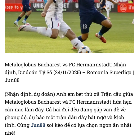
Metaloglobus Bucharest vs FC Hermannstadt: Nhận
định, Dự đoán Tỷ Số (24/11/2025) – Romania Superliga |
Jun88
(Nhận định, dự đoán) Anh em bet thủ ơi! Trận cầu giữa
Metaloglobus Bucharest và FC Hermannstadt hứa hẹn
cân não lắm đây. Cả hai đội đều đang gặp vấn đề về
phong độ, dự báo một trận đấu đầy bất ngờ và kịch
tính. Cùng
Jun88
soi kèo để có lựa chọn ngon ăn nhất
nhé!