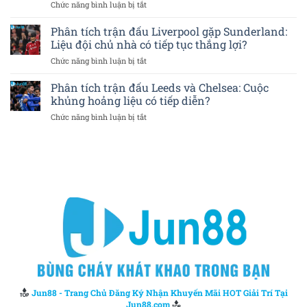
ở
Chức năng bình luận bị tắt
Fulham
cuộc
Phân
và
so
tích
Phân tích trận đấu Liverpool gặp Sunderland:
Crystal
tài
trận
Palace:
sôi
Liệu đội chủ nhà có tiếp tục thắng lợi?
đấu
Sự
động
ở
Chức năng bình luận bị tắt
Ratchaburi
cạnh
Phân
và
tranh
tích
Phân tích trận đấu Leeds và Chelsea: Cuộc
Sukhothai:
quyết
trận
Dự
khủng hoảng liệu có tiếp diễn?
liệt
đấu
đoán
và
ở
Chức năng bình luận bị tắt
Liverpool
khoảng
không
Phân
gặp
cách
thể
tích
Sunderland:
hai
đoán
trận
Liệu
bàn
trước
đấu
đội
thắng
Leeds
chủ
và
nhà
Chelsea:
có
Cuộc
tiếp
khủng
tục
hoảng
thắng
liệu
lợi?
có
tiếp
diễn?
Jun88 - Trang Chủ Đăng Ký Nhận Khuyến Mãi HOT Giải Trí Tại
Jun88.com