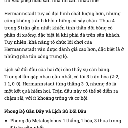
tin vào phép màu sân nhà thì cân nhắc nhé!
Hermannstadt tuy có đội hình chất lượng hơn, nhưng
cũng không tránh khỏi những cú sảy chân. Thua 4
trong 5 trận gần nhất khiến tinh thần đội bóng có
phần đi xuống, đặc biệt là khi phải đá trên sân khách.
Tuy nhiên, khả năng tổ chức lối chơi của
Hermannstadt vẫn được đánh giá cao hơn, đặc biệt là ở
những pha tấn công trung lộ.
Lịch sử đối đầu của hai đội cho thấy sự cân bằng.
Trong 4 lần gặp nhau gần nhất, có tới 3 trận hòa (2-2,
1-1, 0-0). Hermannstadt từng thắng 3-0, nhưng đó là
một kết quả hiếm hoi. Trận đấu này có thể sẽ diễn ra
chậm rãi, với ít khoảng trống và cơ hội.
Phong Độ Gần Đây và Lịch Sử Đối Đầu
Phong độ Metaloglobus: 1 thắng, 1 hòa, 3 thua trong
5 trận gần nhất.