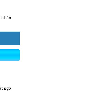
nh thần
ất ngờ