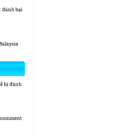
t đánh bại
Malaysia
dễ bị đánh
, comment