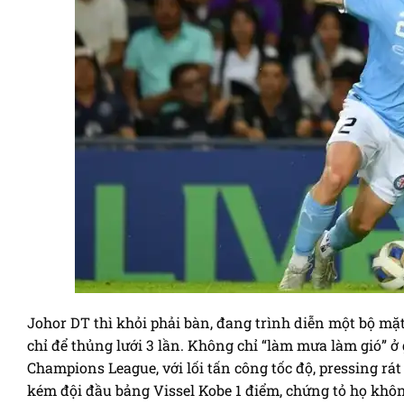
Johor DT thì khỏi phải bàn, đang trình diễn một bộ mặt
chỉ để thủng lưới 3 lần. Không chỉ “làm mưa làm gió” ở
Champions League, với lối tấn công tốc độ, pressing rát
kém đội đầu bảng Vissel Kobe 1 điểm, chứng tỏ họ khôn