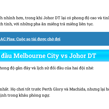
nh nhỉnh hơn, trong khi Johor DT lại có phong độ cao và ti
h tính, với những pha ăn miếng trả miếng liên tục.
AC Pisa: Cuộc so tài được chờ đợi
i đầu Melbourne City vs Johor DT
ong độ gần đây và lịch sử đối đầu của hai đội nhé:
 nhất. Họ chơi tốt trước Perth Glory và Machida, nhưng lại b
 định trong khâu phòng ngự.