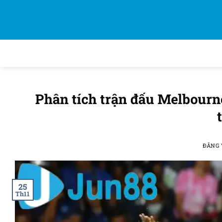
Bỏ
qua
nội
dung
Phân tích trận đấu Melbourne
ĐĂNG
25
Th11