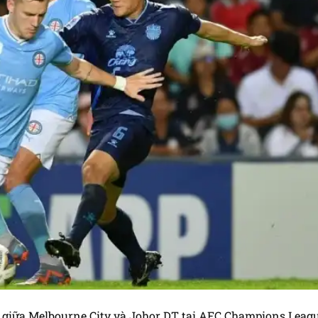
a giữa Melbourne City và Johor DT tại AFC Champions Leag