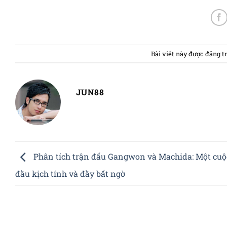
Bài viết này được đăng t
JUN88
Phân tích trận đấu Gangwon và Machida: Một cuộ
đầu kịch tính và đầy bất ngờ