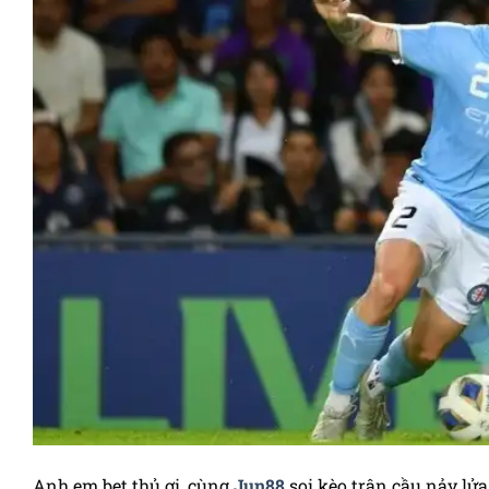
Anh em bet thủ ơi, cùng
Jun88
soi kèo trận cầu nảy lử