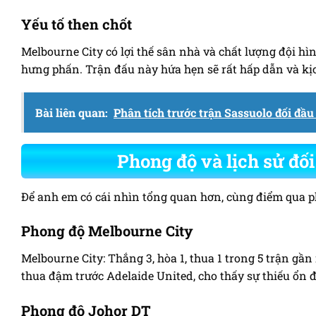
Yếu tố then chốt
Melbourne City có lợi thế sân nhà và chất lượng đội hì
hưng phấn. Trận đấu này hứa hẹn sẽ rất hấp dẫn và kịc
Bài liên quan:
Phân tích trước trận Sassuolo đối đầu 
Phong độ và lịch sử đố
Để anh em có cái nhìn tổng quan hơn, cùng điểm qua ph
Phong độ Melbourne City
Melbourne City: Thắng 3, hòa 1, thua 1 trong 5 trận gần
thua đậm trước Adelaide United, cho thấy sự thiếu ổn
Phong độ Johor DT