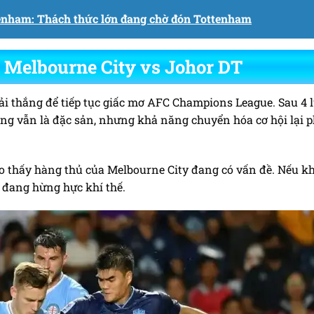
tenham: Thách thức lớn đang chờ đón Tottenham
 Melbourne City vs Johor DT
i thắng để tiếp tục giấc mơ AFC Champions League. Sau 4 l
 bóng vẫn là đặc sản, nhưng khả năng chuyển hóa cơ hội lại 
ho thấy hàng thủ của Melbourne City đang có vấn đề. Nếu 
 đang hừng hực khí thế.