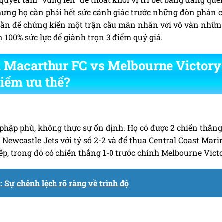
hưng họ cần phải hết sức cảnh giác trước những đòn phản 
thần để chứng kiến một trận cầu mãn nhãn với vô vàn nhữn
n 100% sức lực để giành trọn 3 điểm quý giá.
ầu Macarthur FC vs Melbourne Victory:
iếm ưu thế?
hập phù, không thực sự ổn định. Họ có được 2 chiến thắng,
Newcastle Jets với tỷ số 2-2 và để thua Central Coast Marin
ếp, trong đó có chiến thắng 1-0 trước chính Melbourne Victo
: Sự chênh lệch rõ ràng về trình độ