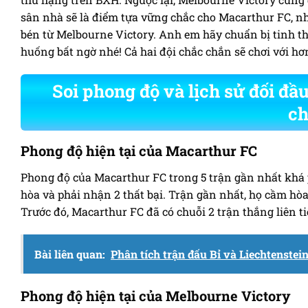
sân nhà sẽ là điểm tựa vững chắc cho Macarthur FC, n
bén từ Melbourne Victory. Anh em hãy chuẩn bị tinh 
huống bất ngờ nhé! Cả hai đội chắc chắn sẽ chơi với hơ
Soi phong độ và lịch sử đối đ
ch
Phong độ hiện tại của Macarthur FC
Phong độ của Macarthur FC trong 5 trận gần nhất khá p
hòa và phải nhận 2 thất bại. Trận gần nhất, họ cầm hòa 
Trước đó, Macarthur FC đã có chuỗi 2 trận thắng liên ti
Bài liên quan:
Phân tích trận đấu Bỉ và Liechtenstein
Phong độ hiện tại của Melbourne Victory