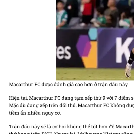
Macarthur FC được đánh giá cao hơn ở trận đấu này.
Hiện tại, Macarthur FC đang tạm xếp thứ 9 với 7 điểm s
Mặc dù đang xếp trên đối thủ, Macarthur FC không được
tiềm ẩn nhiều nguy cơ.
Trận đấu này sẽ là cơ hội không thể tốt hơn để Macart
thứ hạng trên BXH. Ngược lại, Melbourne Victory cũng q