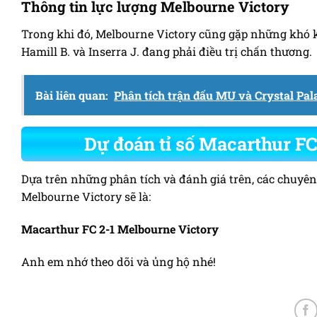
Thông tin lực lượng Melbourne Victory
Trong khi đó, Melbourne Victory cũng gặp những khó k
Hamill B. và Inserra J. đang phải điều trị chấn thương.
Bài liên quan:
Phân tích trận đấu MU và Crystal Pal
Dự đoán tỉ số Macarthur FC
Dựa trên những phân tích và đánh giá trên, các chuyên
Melbourne Victory sẽ là:
Macarthur FC 2-1 Melbourne Victory
Anh em nhớ theo dõi và ủng hộ nhé!