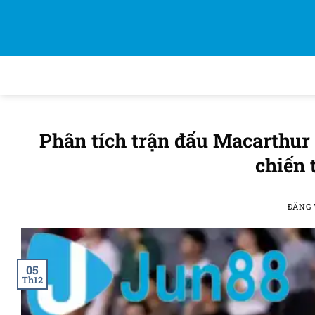
Bỏ
qua
nội
dung
Phân tích trận đấu Macarthur
chiến 
ĐĂNG
05
Th12