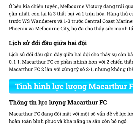
Ở bên kia chiến tuyến, Melbourne Victory đang trải qua
gần nhất, còn lại là 3 thất bại và 1 trận hòa. Hàng thủ
trước WS Wanderers và 1-3 trước Central Coast Mariner
Phoenix và Melbourne City, họ đã cho thấy sức mạnh 
Lịch sử đối đầu giữa hai đội
Lịch sử đối đầu gần đây giữa hai đội cho thấy sự cân bằng
0, 1-1. Macarthur FC có phần nhỉnh hơn với 2 chiến th
Macarthur FC 2 lần với cùng tỷ số 2-1, nhưng không thể
Tình hình lực lượng Macarthur F
Thông tin lực lượng Macarthur FC
Macarthur FC đang đối mặt với một số vấn đề về lực lượn
hoàn toàn bình phục và khả năng ra sân còn bỏ ngỏ.