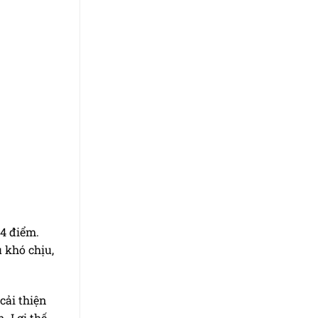
 4 điểm.
 khó chịu,
cải thiện
. Lợi thế