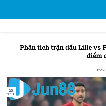
Bỏ
qua
nội
dung
Phân tích trận đấu Lille vs 
điểm 
ĐĂNG
22
Th11