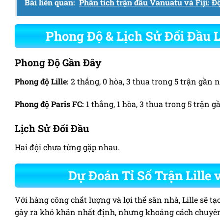
Bài liên quan:
Phân tích trận đấu Vanuatu và Fiji: Độ
Phong Độ & Lịch Sử Đối Đầu L
Phong Độ Gần Đây
Phong độ Lille:
2 thắng, 0 hòa, 3 thua trong 5 trận gần n
Phong độ Paris FC:
1 thắng, 1 hòa, 3 thua trong 5 trận g
Lịch Sử Đối Đầu
Hai đội chưa từng gặp nhau.
Dự Đoán Tỉ Số Trận Lille
Với hàng công chất lượng và lợi thế sân nhà, Lille sẽ t
gây ra khó khăn nhất định, nhưng khoảng cách chuyên m