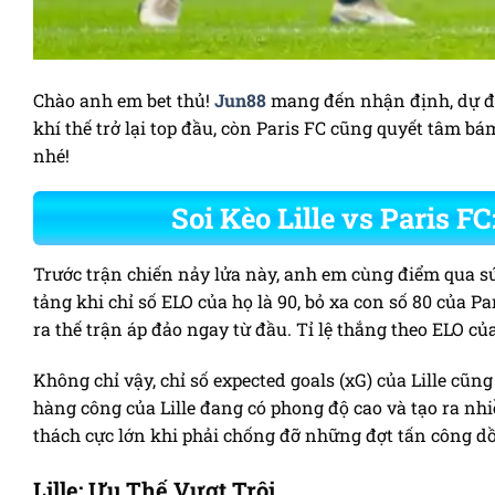
Chào anh em bet thủ!
Jun88
mang đến nhận định, dự đoá
khí thế trở lại top đầu, còn Paris FC cũng quyết tâm bám
nhé!
Soi Kèo Lille vs Paris 
Trước trận chiến nảy lửa này, anh em cùng điểm qua sứ
tảng khi chỉ số ELO của họ là 90, bỏ xa con số 80 của P
ra thế trận áp đảo ngay từ đầu. Tỉ lệ thắng theo ELO của 
Không chỉ vậy, chỉ số expected goals (xG) của Lille cũng
hàng công của Lille đang có phong độ cao và tạo ra nhiề
thách cực lớn khi phải chống đỡ những đợt tấn công dồ
Lille: Ưu Thế Vượt Trội