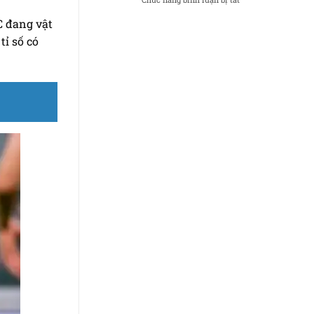
thắng
Phân
Sunderland:
FC đang vật
tích
Liệu
trận
đội
tỉ số có
đấu
chủ
Leeds
nhà
và
có
Chelsea:
tiếp
Cuộc
tục
khủng
thắng
hoảng
lợi?
liệu
có
tiếp
diễn?