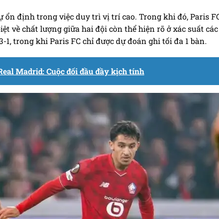
 ổn định trong việc duy trì vị trí cao. Trong khi đó, Paris 
t về chất lượng giữa hai đội còn thể hiện rõ ở xác suất các 
 3-1, trong khi Paris FC chỉ được dự đoán ghi tối đa 1 bàn.
 Real Madrid: Cuộc đối đầu đầy kịch tính