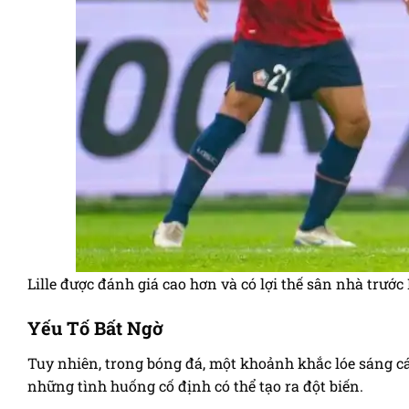
Lille được đánh giá cao hơn và có lợi thế sân nhà trước
Yếu Tố Bất Ngờ
Tuy nhiên, trong bóng đá, một khoảnh khắc lóe sáng c
những tình huống cố định có thể tạo ra đột biến.