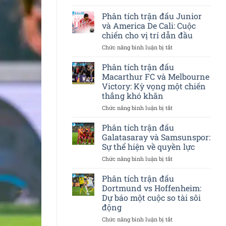
Barcelona:
Phân
Nỗ
tích
Phân tích trận đấu Junior
lực
trận
và America De Cali: Cuộc
gia
đấu
chiến cho vị trí dẫn đầu
tăng
Bolivar
khoảng
ở
Chức năng bình luận bị tắt
và
cách
Phân
Nacional
dẫn
tích
Potosi:
Phân tích trận đấu
đầu
trận
Khoảng
Macarthur FC và Melbourne
đấu
cách
Victory: Kỳ vọng một chiến
Junior
về
thắng khó khăn
và
trình
America
độ
ở
Chức năng bình luận bị tắt
De
liệu
Phân
Cali:
có
tích
Phân tích trận đấu
Cuộc
rõ
trận
Galatasaray và Samsunspor:
chiến
rệt?
đấu
Sự thể hiện về quyền lực
cho
Macarthur
vị
ở
Chức năng bình luận bị tắt
FC
trí
Phân
và
dẫn
tích
Melbourne
Phân tích trận đấu
đầu
trận
Victory:
Dortmund vs Hoffenheim:
đấu
Kỳ
Dự báo một cuộc so tài sôi
Galatasaray
vọng
động
và
một
Samsunspor:
chiến
ở
Chức năng bình luận bị tắt