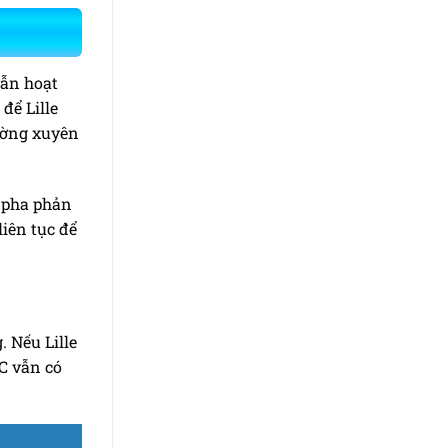
vẫn hoạt
để Lille
hường xuyên
g pha phản
liên tục để
. Nếu Lille
FC vẫn có