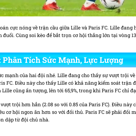
n cực nóng về trận cầu giữa Lille và Paris FC. Lille đang
 đuổi. Cùng soi kèo để bắt trọn cơ hội thắng lớn tại vòng 13
FC: Phân Tích Sức Mạnh, Lực Lượng
c mạnh của hai đội nhé. Lille đang cho thấy sự vượt trội v
aris FC. Điều này cho thấy Lille có khả năng kiểm soát trận 
Lille cũng ấn tượng, lên tới 65,9%, trong khi Paris FC chỉ đạ
 vượt trội hơn hẳn (2.08 so với 0.85 của Paris FC). Điều này 
u cơ hội ngon ăn hơn so với đối thủ. Paris FC sẽ phải đối m
n dập từ đội chủ nhà.