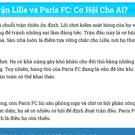
n Lille vs Paris FC: Cơ Hội Cho Ai?
au chuỗi trận thiếu ổn định. Lối chơi kiểm soát bóng của họ 
g để tránh những sai lầm đáng tiếc. Trận đấu này là cơ hội 
. Sân nhà luôn là điểm tựa vững chắc cho Lille, nơi họ t
 chơi. Họ có khả năng gây khó khăn cho đối thủ bằng nhữn
. Tuy nhiên, hàng thủ của Paris FC đang là vấn đề lớn khi 
àn toàn có thể khai thác.
óng, còn Paris FC lùi sâu phòng ngự và chờ cơ hội phản công
c diện, họ sẽ có nhiều cơ hội để định đoạt trận đấu. Paris 
 là điều họ còn thiếu.