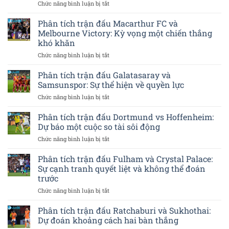
ở
Chức năng bình luận bị tắt
Bolivar
lực
Phân
và
gia
tích
Phân tích trận đấu Macarthur FC và
Nacional
tăng
trận
Potosi:
Melbourne Victory: Kỳ vọng một chiến thắng
khoảng
đấu
Khoảng
cách
khó khăn
Junior
cách
dẫn
ở
Chức năng bình luận bị tắt
và
về
đầu
Phân
America
trình
tích
De
Phân tích trận đấu Galatasaray và
độ
trận
Cali:
liệu
Samsunspor: Sự thể hiện về quyền lực
đấu
Cuộc
có
ở
Chức năng bình luận bị tắt
Macarthur
chiến
rõ
Phân
FC
cho
rệt?
tích
Phân tích trận đấu Dortmund vs Hoffenheim:
và
vị
trận
Melbourne
trí
Dự báo một cuộc so tài sôi động
đấu
Victory:
dẫn
ở
Chức năng bình luận bị tắt
Galatasaray
Kỳ
đầu
Phân
và
vọng
tích
Phân tích trận đấu Fulham và Crystal Palace:
Samsunspor:
một
trận
Sự
Sự cạnh tranh quyết liệt và không thể đoán
chiến
đấu
thể
thắng
trước
Dortmund
hiện
khó
ở
Chức năng bình luận bị tắt
vs
về
khăn
Phân
Hoffenheim:
quyền
tích
Dự
Phân tích trận đấu Ratchaburi và Sukhothai:
lực
trận
báo
Dự đoán khoảng cách hai bàn thắng
đấu
một