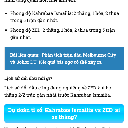
Phong độ Kahrabaa Ismailia: 2 thắng, 1 hòa, 2 thua
trong 5 trận gần nhất.
Phong độ ZED: 2 thắng, 1 hòa, 2 thua trong 5 trận
gần nhất.
Bài liên quan:
Phân tích trận đấu Melbourne City
và Johor DT: Kết quả bất ngờ có thể xảy ra
Lịch sử đối đầu nói gì?
Lịch sử đối đầu cũng đang nghiêng về ZED khi họ
thắng 2/2 trận gần nhất trước Kahrabaa Ismailia.
Dự đoán tỉ số: Kahrabaa Ismailia vs ZED, ai
sẽ thắng?