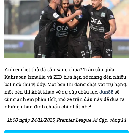
Anh em bet thủ đã sẵn sàng chưa? Trận cầu giữa
Kahrabaa Ismailia và ZED hứa hẹn sẽ mang đến nhiều
bất ngờ thú vị đấy. Một bên thì đang chật vật trụ hạng,
một bên thì khát khao vé dự cúp châu lục.
Jun88
sẽ
cùng anh em phân tích, mổ xẻ trận đấu này để đưa ra
những nhận định chuẩn chỉ nhất nhé!
1h00 ngày 24/11/2025, Premier League Ai Cập, vòng 14