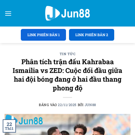
Bỏ
qua
nội
dung
LINK PHIÊN BẢN 1
LINK PHIÊN BẢN 2
TIN TỨC
Phân tích trận đấu Kahrabaa
Ismailia vs ZED: Cuộc đối đầu giữa
hai đội bóng đang ở hai đầu thang
phong độ
ĐĂNG VÀO
22/11/2025
BỞI
JUN88
22
Th11