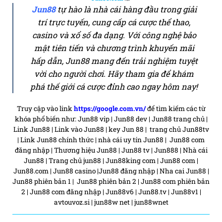
Jun88
tự hào là nhà cái hàng đầu trong giải
trí trực tuyến, cung cấp cá cược thể thao,
casino và xổ số đa dạng. Với công nghệ bảo
mật tiên tiến và chương trình khuyến mãi
hấp dẫn, Jun88 mang đến trải nghiệm tuyệt
vời cho người chơi. Hãy tham gia để khám
phá thế giới cá cược đỉnh cao ngay hôm nay!
Truy cập vào link
https://google.com.vn/
để tìm kiếm các từ
khóa phổ biến như: Jun88 vip | Jun88 dev | Jun88 trang chủ |
Link Jun88 | Link vào Jun88 |
key Jun 88 | trang chủ Jun88tv
| Link Jun88 chính thức | nhà cái uy tín Jun88 | Jun88 com
đăng nhập | Thương hiệu Jun88 |
Jun88 tv | Jun888 | Nhà cái
Jun88 | Trang chủ jun88 | Jun88king com | Jun88 com |
Jun88.com | Jun88 casino |Jun88 đăng nhập | Nha cai Jun88 |
Jun88 phiên bản 1 | Jun88 phiên bản 2 | Jun88 com phiên bản
2 | Jun88 com đăng nhập |
Jun88v6 | Jun88.tv | Jun88v1 |
avtouvoz.si | jun88w net | jun88wnet