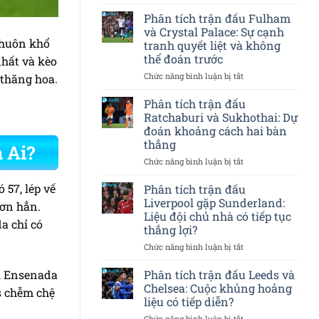
Sự
thắng
Phân
thể
khó
tích
Phân tích trận đấu Fulham
hiện
khăn
trận
và Crystal Palace: Sự cạnh
về
đấu
khuôn khổ
tranh quyết liệt và không
quyền
Dortmund
thể đoán trước
hất và kèo
lực
vs
Hoffenheim:
ở
Chức năng bình luận bị tắt
 thăng hoa.
Dự
Phân
báo
tích
Phân tích trận đấu
một
trận
Ratchaburi và Sukhothai: Dự
cuộc
đấu
đoán khoảng cách hai bàn
so
Fulham
thắng
 Ai?
tài
và
sôi
Crystal
ở
Chức năng bình luận bị tắt
động
Palace:
Phân
Sự
tích
57, lép vế
Phân tích trận đấu
cạnh
trận
Liverpool gặp Sunderland:
hơn hẳn.
tranh
đấu
Liệu đội chủ nhà có tiếp tục
quyết
Ratchaburi
a chỉ có
thắng lợi?
liệt
và
và
Sukhothai:
ở
Chức năng bình luận bị tắt
không
Dự
Phân
thể
đoán
tích
hi Ensenada
Phân tích trận đấu Leeds và
đoán
khoảng
trận
Chelsea: Cuộc khủng hoảng
s chễm chệ
trước
cách
đấu
liệu có tiếp diễn?
hai
Liverpool
bàn
ở
Chức năng bình luận bị tắt
gặp