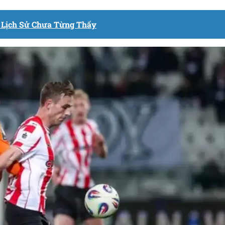
t Lịch Sử Chưa Từng Thấy