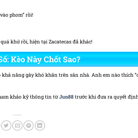
“vào phom” rồi!
quá khứ rồi, hiện tại Zacatecas đã khác!
Số: Kèo Này Chốt Sao?
ó khả năng gây khó khăn trên sân nhà. Anh em nào thích “
ham khảo kỹ thông tin từ
Jun88
trước khi đưa ra quyết địn