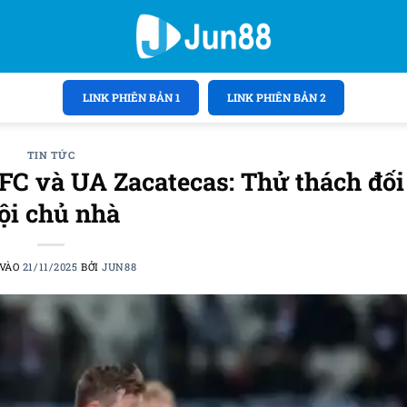
LINK PHIÊN BẢN 1
LINK PHIÊN BẢN 2
TIN TỨC
FC và UA Zacatecas: Thử thách đối
ội chủ nhà
 VÀO
21/11/2025
BỞI
JUN88