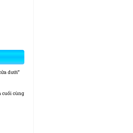
cửa dưới”
h cuối cùng