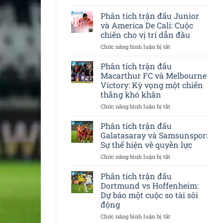
Barcelona:
Phân
Nỗ
tích
Phân tích trận đấu Junior
lực
trận
và America De Cali: Cuộc
gia
đấu
chiến cho vị trí dẫn đầu
tăng
Bolivar
khoảng
ở
Chức năng bình luận bị tắt
và
cách
Phân
Nacional
dẫn
tích
Potosi:
Phân tích trận đấu
đầu
trận
Khoảng
Macarthur FC và Melbourne
đấu
cách
Victory: Kỳ vọng một chiến
Junior
về
thắng khó khăn
và
trình
America
độ
ở
Chức năng bình luận bị tắt
De
liệu
Phân
Cali:
có
tích
Phân tích trận đấu
Cuộc
rõ
trận
Galatasaray và Samsunspor:
chiến
rệt?
đấu
Sự thể hiện về quyền lực
cho
Macarthur
vị
ở
Chức năng bình luận bị tắt
FC
trí
Phân
và
dẫn
tích
Melbourne
Phân tích trận đấu
đầu
trận
Victory:
Dortmund vs Hoffenheim:
đấu
Kỳ
Dự báo một cuộc so tài sôi
Galatasaray
vọng
động
và
một
Samsunspor:
chiến
ở
Chức năng bình luận bị tắt