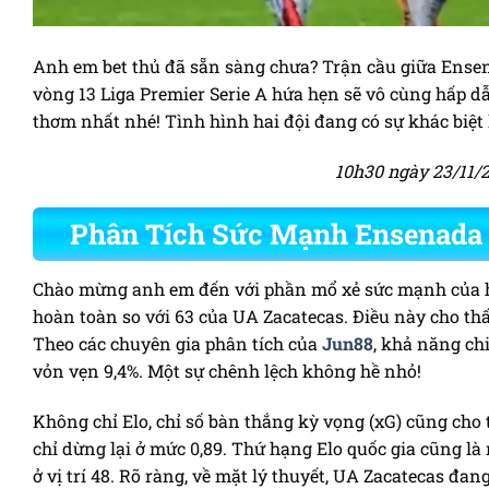
Anh em bet thủ đã sẵn sàng chưa? Trận cầu giữa Ense
vòng 13 Liga Premier Serie A hứa hẹn sẽ vô cùng hấp d
thơm nhất nhé! Tình hình hai đội đang có sự khác biệt 
10h30 ngày 23/11/2
Phân Tích Sức Mạnh Ensenada F
Chào mừng anh em đến với phần mổ xẻ sức mạnh của hai 
hoàn toàn so với 63 của UA Zacatecas. Điều này cho th
Theo các chuyên gia phân tích của
Jun88
, khả năng ch
vỏn vẹn 9,4%. Một sự chênh lệch không hề nhỏ!
Không chỉ Elo, chỉ số bàn thắng kỳ vọng (xG) cũng cho t
chỉ dừng lại ở mức 0,89. Thứ hạng Elo quốc gia cũng là
ở vị trí 48. Rõ ràng, về mặt lý thuyết, UA Zacatecas đan