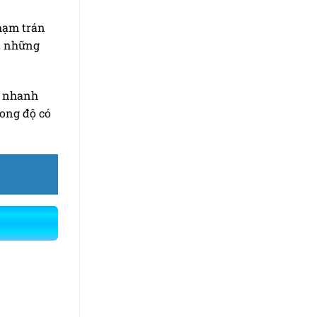
chạm trán
và những
ẩy nhanh
hong độ có