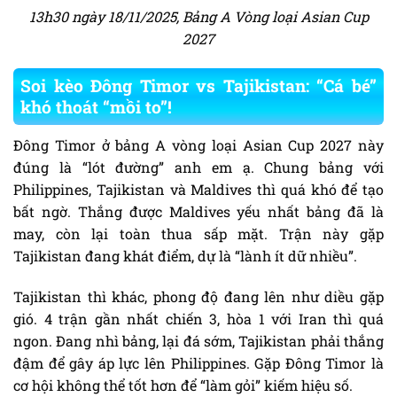
13h30 ngày 18/11/2025, Bảng A Vòng loại Asian Cup
2027
Soi kèo Đông Timor vs Tajikistan: “Cá bé”
khó thoát “mồi to”!
Đông Timor ở bảng A vòng loại Asian Cup 2027 này
đúng là “lót đường” anh em ạ. Chung bảng với
Philippines, Tajikistan và Maldives thì quá khó để tạo
bất ngờ. Thắng được Maldives yếu nhất bảng đã là
may, còn lại toàn thua sấp mặt. Trận này gặp
Tajikistan đang khát điểm, dự là “lành ít dữ nhiều”.
Tajikistan thì khác, phong độ đang lên như diều gặp
gió. 4 trận gần nhất chiến 3, hòa 1 với Iran thì quá
ngon. Đang nhì bảng, lại đá sớm, Tajikistan phải thắng
đậm để gây áp lực lên Philippines. Gặp Đông Timor là
cơ hội không thể tốt hơn để “làm gỏi” kiếm hiệu số.