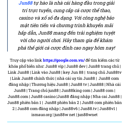
Jun88
tự hào là nhà cái hàng đầu trong giải
trí trực tuyến, cung cấp cá cược thể thao,
casino và xổ số đa dạng. Với công nghệ bảo
mật tiên tiến và chương trình khuyến mãi
hấp dẫn, Jun88 mang đến trải nghiệm tuyệt
vời cho người chơi. Hãy tham gia để khám
phá thế giới cá cược đỉnh cao ngay hôm nay!
Truy cập vào link
https://google.com.vn/
để tìm kiếm các từ
khóa phổ biến như: Jun88 vip | Jun88 dev | Jun88 trang chủ |
Link Jun88 | Link vào Jun88 |
key Jun 88 | trang chủ Jun88tv
| Link Jun88 chính thức | nhà cái uy tín Jun88 | Jun88 com
đăng nhập | Thương hiệu Jun88 |
Jun88 tv | Jun888 | Nhà cái
Jun88 | Trang chủ jun88 | Jun88king com | Jun88 com |
Jun88.com | Jun88 casino |Jun88 đăng nhập | Nha cai Jun88 |
Jun88 phiên bản 1 | Jun88 phiên bản 2 | Jun88 com phiên bản
2 | Jun88 com đăng nhập |
Jun88v6 | Jun88.tv | Jun88v1 |
ismauo.org | jun88w net | jun88wnet