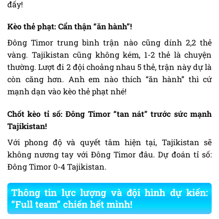
đấy!
Kèo thẻ phạt: Cẩn thận “ăn hành”!
Đông Timor trung bình trận nào cũng dính 2,2 thẻ
vàng. Tajikistan cũng không kém, 1-2 thẻ là chuyện
thường. Lượt đi 2 đội choảng nhau 5 thẻ, trận này dự là
còn căng hơn. Anh em nào thích “ăn hành” thì cứ
mạnh dạn vào kèo thẻ phạt nhé!
Chốt kèo tỉ số: Đông Timor “tan nát” trước sức mạnh
Tajikistan!
Với phong độ và quyết tâm hiện tại, Tajikistan sẽ
không nương tay với Đông Timor đâu. Dự đoán tỉ số:
Đông Timor 0-4 Tajikistan.
Thông tin lực lượng và đội hình dự kiến:
“Full team” chiến hết mình!