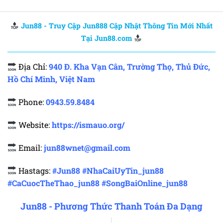
Jun88 - Truy Cập Jun888 Cập Nhật Thông Tin Mới Nhất
Tại Jun88.com
Địa Chỉ:
940 Đ. Kha Vạn Cân, Trường Thọ, Thủ Đức,
Hồ Chí Minh, Việt Nam
Phone:
0943.59.8484
Website:
https://ismauo.org/
Email:
jun88wnet@gmail.com
Hastags:
#Jun88 #NhaCaiUyTin_jun88
#CaCuocTheThao_jun88 #SongBaiOnline_jun88
Jun88 - Phương Thức Thanh Toán Đa Dạng