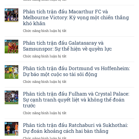
lực
Phân
và
gia
tích
Phân tích trận đấu Macarthur FC và
Nacional
tăng
trận
Potosi:
Melbourne Victory: Kỳ vọng một chiến thắng
khoảng
đấu
Khoảng
cách
khó khăn
Junior
cách
dẫn
ở
Chức năng bình luận bị tắt
và
về
đầu
Phân
America
trình
tích
De
Phân tích trận đấu Galatasaray và
độ
trận
Cali:
liệu
Samsunspor: Sự thể hiện về quyền lực
đấu
Cuộc
có
ở
Chức năng bình luận bị tắt
Macarthur
chiến
rõ
Phân
FC
cho
rệt?
tích
Phân tích trận đấu Dortmund vs Hoffenheim:
và
vị
trận
Melbourne
trí
Dự báo một cuộc so tài sôi động
đấu
Victory:
dẫn
ở
Chức năng bình luận bị tắt
Galatasaray
Kỳ
đầu
Phân
và
vọng
tích
Phân tích trận đấu Fulham và Crystal Palace:
Samsunspor:
một
trận
Sự
Sự cạnh tranh quyết liệt và không thể đoán
chiến
đấu
thể
thắng
trước
Dortmund
hiện
khó
ở
Chức năng bình luận bị tắt
vs
về
khăn
Phân
Hoffenheim:
quyền
tích
Dự
Phân tích trận đấu Ratchaburi và Sukhothai:
lực
trận
báo
Dự đoán khoảng cách hai bàn thắng
đấu
một
ở
Chức năng bình luận bị tắt
Fulham