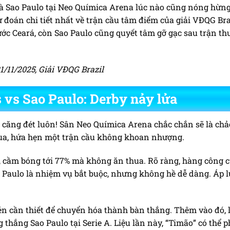
à Sao Paulo tại Neo Química Arena lúc nào cũng nóng hừng
án chi tiết nhất về trận cầu tâm điểm của giải VĐQG Braz
ớc Ceará, còn Sao Paulo cũng quyết tâm gỡ gạc sau trận th
1/11/2025, Giải VĐQG Brazil
s vs Sao Paulo: Derby nảy lửa
 căng đét luôn! Sân Neo Química Arena chắc chắn sẽ là ch
thua, hứa hẹn một trận cầu không khoan nhượng.
g, cầm bóng tới 77% mà không ăn thua. Rõ ràng, hàng công 
o Paulo là nhiệm vụ bắt buộc, nhưng không hề dễ dàng. Áp 
 bén cần thiết để chuyển hóa thành bàn thắng. Thêm vào đó, l
 thắng Sao Paulo tại Serie A. Liệu lần này, “Timão” có thể 