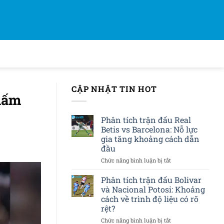
CẬP NHẬT TIN HOT
chấm
Phân tích trận đấu Real
Betis vs Barcelona: Nỗ lực
gia tăng khoảng cách dẫn
đầu
ở
Chức năng bình luận bị tắt
Phân
tích
Phân tích trận đấu Bolivar
trận
và Nacional Potosi: Khoảng
đấu
cách về trình độ liệu có rõ
Real
rệt?
Betis
vs
ở
Chức năng bình luận bị tắt