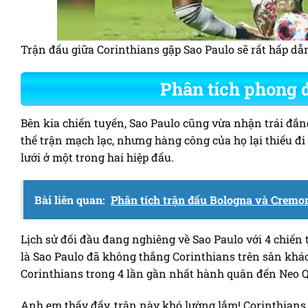
Trận đấu giữa Corinthians gặp Sao Paulo sẽ rất hấp dẫn
Phân tích phong đ
Bên kia chiến tuyến, Sao Paulo cũng vừa nhận trái đắng
thế trận mạch lạc, nhưng hàng công của họ lại thiếu đi
lưới ở một trong hai hiệp đấu.
Bài liên quan:
Phân tích trận đấu Bologna và Cremon
Lịch sử đối đầu đang nghiêng về Sao Paulo với 4 chiến
là Sao Paulo đã không thắng Corinthians trên sân khách
Corinthians trong 4 lần gần nhất hành quân đến Neo Q
Anh em thấy đấy, trận này khó lường lắm! Corinthians c