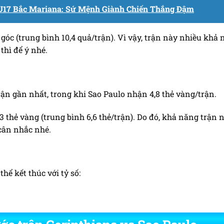
 U17 Bắc Mariana: Sứ Mệnh Giành Chiến Thắng Đậm
góc (trung bình 10,4 quả/trận). Vì vậy, trận này nhiều khả 
thì để ý nhé.
ận gần nhất, trong khi Sao Paulo nhận 4,8 thẻ vàng/trận.
 thẻ vàng (trung bình 6,6 thẻ/trận). Do đó, khả năng trận 
 cân nhắc nhé.
 thể kết thúc với tỷ số: