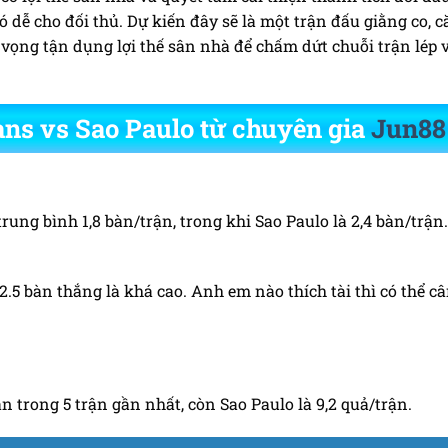
ó dễ cho đối thủ. Dự kiến đây sẽ là một trận đấu giằng co, 
ỳ vọng tận dụng lợi thế sân nhà để chấm dứt chuỗi trận lép 
ns vs Sao Paulo từ chuyên gia
Jun88
ung bình 1,8 bàn/trận, trong khi Sao Paulo là 2,4 bàn/trận.
.5 bàn thắng là khá cao. Anh em nào thích tài thì có thể c
n trong 5 trận gần nhất, còn Sao Paulo là 9,2 quả/trận.