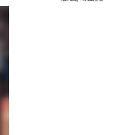
thắng
Phân
Sunderland:
tích
Liệu
trận
đội
đấu
chủ
Leeds
nhà
và
có
Chelsea:
tiếp
Cuộc
tục
khủng
thắng
hoảng
lợi?
liệu
có
tiếp
diễn?