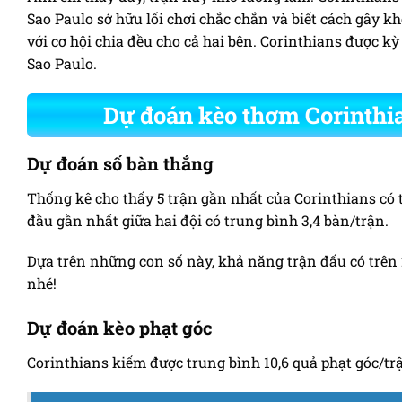
Sao Paulo sở hữu lối chơi chắc chắn và biết cách gây kh
với cơ hội chia đều cho cả hai bên. Corinthians được k
Sao Paulo.
Dự đoán kèo thơm Corinthia
Dự đoán số bàn thắng
Thống kê cho thấy 5 trận gần nhất của Corinthians có tr
đầu gần nhất giữa hai đội có trung bình 3,4 bàn/trận.
Dựa trên những con số này, khả năng trận đấu có trên 2
nhé!
Dự đoán kèo phạt góc
Corinthians kiếm được trung bình 10,6 quả phạt góc/trậ