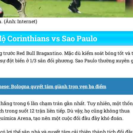
. (Ảnh: Internet)
ộ Corinthians vs Sao Paulo
 trước Red Bull Bragantino. Mặc dù kiểm soát bóng tốt và 
 sự đột biến ở 1/3 sân đối phương. Sao Paulo thường xuyên 
ese: Bologna quyết tâm giành trọn vẹn ba điểm
 thắng trong 6 lần chạm trán gần nhất. Tuy nhiên, một thốn
 trong suốt 12 trận liên tiếp. Dù vậy, họ cũng không thua
uímica Arena, tạo nên một cuộc đối đầu đầy khó đoán.
ó lợi thế sân nhà và quyết tâm cải thiện thành tích đối đầu