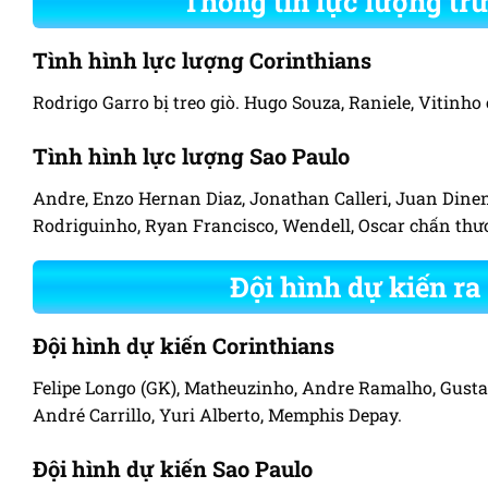
Thông tin lực lượng tr
Tình hình lực lượng Corinthians
Rodrigo Garro bị treo giò. Hugo Souza, Raniele, Vitinh
Tình hình lực lượng Sao Paulo
Andre, Enzo Hernan Diaz, Jonathan Calleri, Juan Dinen
Rodriguinho, Ryan Francisco, Wendell, Oscar chấn thư
Đội hình dự kiến ra
Đội hình dự kiến Corinthians
Felipe Longo (GK), Matheuzinho, Andre Ramalho, Gusta
André Carrillo, Yuri Alberto, Memphis Depay.
Đội hình dự kiến Sao Paulo