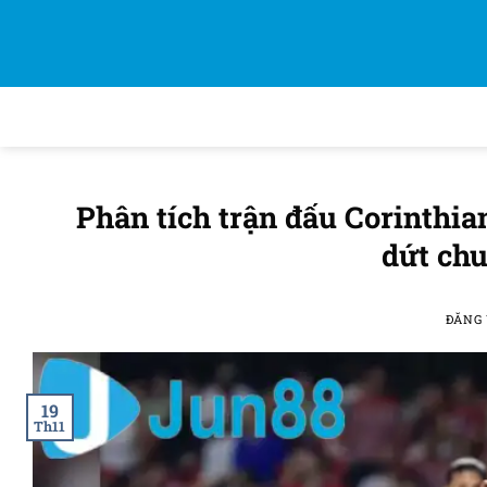
Bỏ
qua
nội
dung
Phân tích trận đấu Corinthia
dứt ch
ĐĂNG
19
Th11