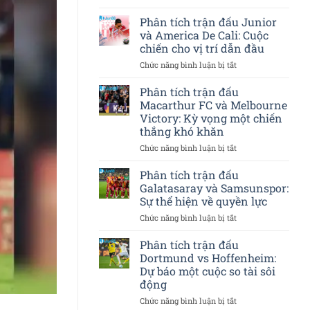
Barcelona:
Phân
Nỗ
tích
Phân tích trận đấu Junior
lực
trận
và America De Cali: Cuộc
gia
đấu
chiến cho vị trí dẫn đầu
tăng
Bolivar
khoảng
ở
Chức năng bình luận bị tắt
và
cách
Phân
Nacional
dẫn
tích
Potosi:
Phân tích trận đấu
đầu
trận
Khoảng
Macarthur FC và Melbourne
đấu
cách
Victory: Kỳ vọng một chiến
Junior
về
thắng khó khăn
và
trình
America
độ
ở
Chức năng bình luận bị tắt
De
liệu
Phân
Cali:
có
tích
Phân tích trận đấu
Cuộc
rõ
trận
Galatasaray và Samsunspor:
chiến
rệt?
đấu
Sự thể hiện về quyền lực
cho
Macarthur
vị
ở
Chức năng bình luận bị tắt
FC
trí
Phân
và
dẫn
tích
Melbourne
Phân tích trận đấu
đầu
trận
Victory:
Dortmund vs Hoffenheim:
đấu
Kỳ
Dự báo một cuộc so tài sôi
Galatasaray
vọng
động
và
một
Samsunspor:
chiến
ở
Chức năng bình luận bị tắt