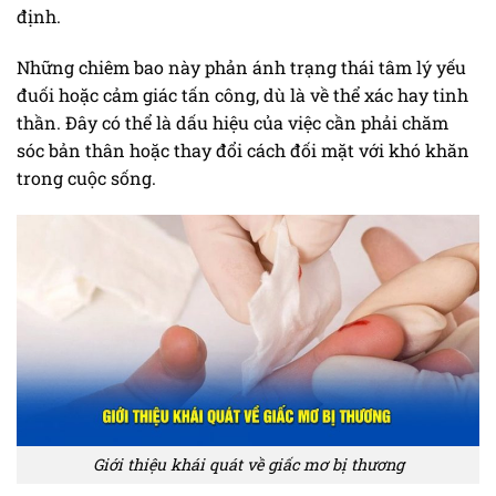
định.
Những chiêm bao này phản ánh trạng thái tâm lý yếu
đuối hoặc cảm giác tấn công, dù là về thể xác hay tinh
thần. Đây có thể là dấu hiệu của việc cần phải chăm
sóc bản thân hoặc thay đổi cách đối mặt với khó khăn
trong cuộc sống.
Giới thiệu khái quát về giấc mơ bị thương