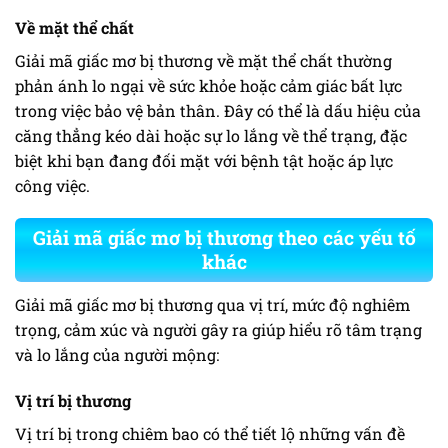
Về mặt thể chất
Giải mã giấc mơ bị thương về mặt thể chất thường
phản ánh lo ngại về sức khỏe hoặc cảm giác bất lực
trong việc bảo vệ bản thân. Đây có thể là dấu hiệu của
căng thẳng kéo dài hoặc sự lo lắng về thể trạng, đặc
biệt khi bạn đang đối mặt với bệnh tật hoặc áp lực
công việc.
Giải mã giấc mơ bị thương theo các yếu tố
khác
Giải mã giấc mơ bị thương qua vị trí, mức độ nghiêm
trọng, cảm xúc và người gây ra giúp hiểu rõ tâm trạng
và lo lắng của người mộng:
Vị trí bị thương
Vị trí bị trong chiêm bao có thể tiết lộ những vấn đề