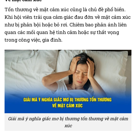
Tổn thương về mặt cảm xúc cũng là chủ đề phổ biến.
Khi hội viên trải qua cảm giác đau đớn về mặt cảm xúc
như bị phản bội hoặc bỏ rơi. Chiêm bao phản ánh liên
quan các mối quan hệ tình cảm hoặc sự thất vọng
trong công việc, gia đình.
Giải mã ý nghĩa giấc mơ bị thương tổn thương về mặt cảm
xúc