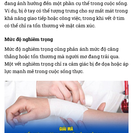
đang ảnh hưởng đến một phần cụ thể trong cuộc sống.
Ví dụ, bị ở tay có thể tượng trưng cho sự mất mát trong
khả năng giao tiếp hoặc công việc, trong khi vết ở tim
có thể chỉ ra tổn thương về mặt cảm xúc.
Mức độ nghiêm trọng
Mức độ nghiêm trọng cũng phản ánh mức độ căng
thẳng hoặc tổn thương mà người mơ đang trải qua.
Một vết nghiêm trọng chỉ ra cảm giác bị đe dọa hoặc áp
lực mạnh mẽ trong cuộc sống thực.