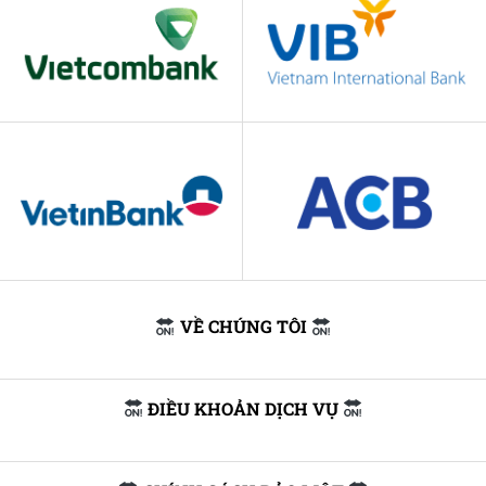
VỀ CHÚNG TÔI
ĐIỀU KHOẢN DỊCH VỤ