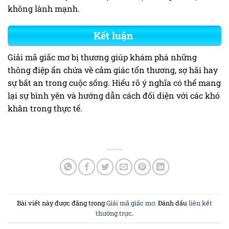
không lành mạnh.
Kết luận
Giải mã giấc mơ bị thương giúp khám phá những
thông điệp ẩn chứa về cảm giác tổn thương, sợ hãi hay
sự bất an trong cuộc sống. Hiểu rõ ý nghĩa có thể mang
lại sự bình yên và hướng dẫn cách đối diện với các khó
khăn trong thực tế.
Bài viết này được đăng trong
Giải mã giấc mơ
. Đánh dấu
liên kết
thường trực
.