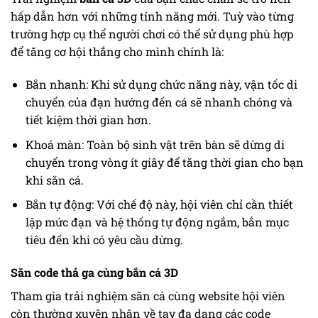
hấp dẫn hơn với những tính năng mới. Tuỳ vào từng
trường hợp cụ thể người chơi có thể sử dụng phù hợp
để tăng cơ hội thắng cho mình chính là:
Bắn nhanh: Khi sử dụng chức năng này, vận tốc di
chuyển của đạn hướng đến cá sẽ nhanh chóng và
tiết kiệm thời gian hơn.
Khoá màn: Toàn bộ sinh vật trên bàn sẽ dừng di
chuyển trong vòng ít giây để tăng thời gian cho bạn
khi săn cá.
Bắn tự động: Với chế độ này, hội viên chỉ cần thiết
lập mức đạn và hệ thống tự động ngắm, bắn mục
tiêu đến khi có yêu cầu dừng.
Săn code thả ga cùng bắn cá 3D
Tham gia trải nghiệm săn cá cùng website hội viên
còn thường xuyên nhận về tay đa dạng các code