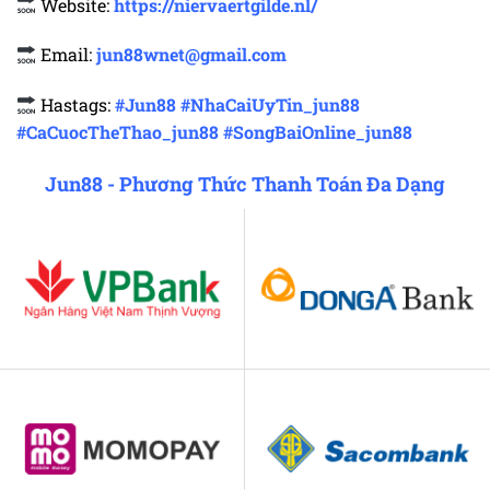
Website:
https://niervaertgilde.nl/
Email:
jun88wnet@gmail.com
Hastags:
#Jun88 #NhaCaiUyTin_jun88
#CaCuocTheThao_jun88 #SongBaiOnline_jun88
Jun88 - Phương Thức Thanh Toán Đa Dạng