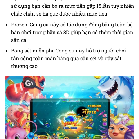
sử dụng bạn cần bỏ ra mức tiền gấp 15 lần tuy nhiên
chắc chắn sẽ hạ gục được nhiều mục tiêu.
Frozen: Công cụ này có tác dụng đóng băng toàn bộ
bàn chơi trong
bắn cá 3D
giúp bạn có thêm thời gian
săn cá.
Bóng sét miễn phí: Công cụ này hỗ trợ người chơi
tấn công toàn màn bằng quả cầu sét và gây sát
thương cao.