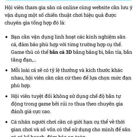
Hội viên tham gia săn cá online cùng website cần lưu ý
vận dụng một số chiến thuật chơi hiệu quả được
chuyên gia tổng hợp đó là:
Bạn cần vận dụng linh hoạt các kinh nghiệm săn
cá, đảm bảo phù hợp với từng trường hợp cụ thể.
Game thủ có thể
bắn cá 3D
bằng băng bi, bắn tỉa, bắn
tăng đạn,…
Mỗi loài cá sẽ có tỷ lệ thưởng và kích thước khác
nhau, hội viên cần căn cứ theo để lựa chọn mức đạn
phù hợp.
Hội viên tuyệt đối không sử dụng chế độ bắn tự
động trong game bởi rủi ro thua theo chuyên gia
đánh giá cực cao.
Cá nhân người chơi cần có giới hạn cụ thể về thời
gian chơi và số vốn có thể sử dụng cho mình để săn
cá có kế hoạch, đảm bảo an toàn.