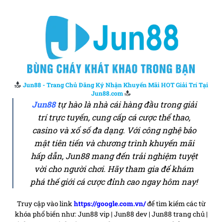
chủ
và
nhà
Chelsea:
có
Cuộc
tiếp
khủng
tục
hoảng
thắng
liệu
lợi?
có
tiếp
diễn?
Jun88 - Trang Chủ Đăng Ký Nhận Khuyến Mãi HOT Giải Trí Tại
Jun88.com
Jun88
tự hào là nhà cái hàng đầu trong giải
trí trực tuyến, cung cấp cá cược thể thao,
casino và xổ số đa dạng. Với công nghệ bảo
mật tiên tiến và chương trình khuyến mãi
hấp dẫn, Jun88 mang đến trải nghiệm tuyệt
vời cho người chơi. Hãy tham gia để khám
phá thế giới cá cược đỉnh cao ngay hôm nay!
Truy cập vào link
https://google.com.vn/
để tìm kiếm các từ
khóa phổ biến như: Jun88 vip | Jun88 dev | Jun88 trang chủ |