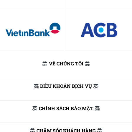
VỀ CHÚNG TÔI
ĐIỀU KHOẢN DỊCH VỤ
CHÍNH SÁCH BẢO MẬT
CHĂM SÓC KHÁCH HÀNG