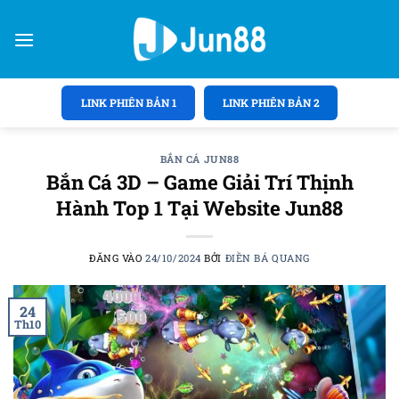
Bỏ
qua
nội
dung
LINK PHIÊN BẢN 1
LINK PHIÊN BẢN 2
BẮN CÁ JUN88
Bắn Cá 3D – Game Giải Trí Thịnh
Hành Top 1 Tại Website Jun88
ĐĂNG VÀO
24/10/2024
BỞI
ĐIỀN BÁ QUANG
24
Th10