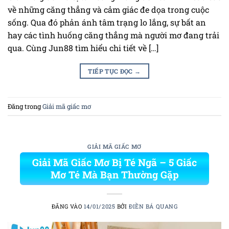
về những căng thẳng và cảm giác đe dọa trong cuộc
sống. Qua đó phản ánh tâm trạng lo lắng, sự bất an
hay các tình huống căng thẳng mà người mơ đang trải
qua. Cùng Jun88 tìm hiểu chi tiết về […]
TIẾP TỤC ĐỌC
→
Đăng trong
Giải mã giấc mơ
GIẢI MÃ GIẤC MƠ
Giải Mã Giấc Mơ Bị Té Ngã – 5 Giấc
Mơ Té Mà Bạn Thường Gặp
ĐĂNG VÀO
14/01/2025
BỞI
ĐIỀN BÁ QUANG