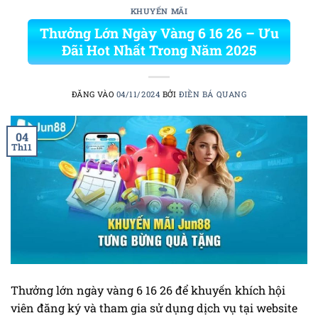
KHUYẾN MÃI
Thưởng Lớn Ngày Vàng 6 16 26 – Ưu
Đãi Hot Nhất Trong Năm 2025
ĐĂNG VÀO
04/11/2024
BỞI
ĐIỀN BÁ QUANG
04
Th11
Thưởng lớn ngày vàng 6 16 26 để khuyến khích hội
viên đăng ký và tham gia sử dụng dịch vụ tại website