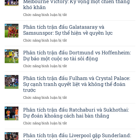
Melbourne Victory: Kỳ vọng một chiến thắng
khoảng
đấu
Khoảng
cách
khó khăn
Junior
cách
dẫn
ở
Chức năng bình luận bị tắt
và
về
đầu
Phân
America
trình
tích
De
Phân tích trận đấu Galatasaray và
độ
trận
Cali:
liệu
Samsunspor: Sự thể hiện về quyền lực
đấu
Cuộc
có
ở
Chức năng bình luận bị tắt
Macarthur
chiến
rõ
Phân
FC
cho
rệt?
tích
Phân tích trận đấu Dortmund vs Hoffenheim:
và
vị
trận
Melbourne
trí
Dự báo một cuộc so tài sôi động
đấu
Victory:
dẫn
ở
Chức năng bình luận bị tắt
Galatasaray
Kỳ
đầu
Phân
và
vọng
tích
Phân tích trận đấu Fulham và Crystal Palace:
Samsunspor:
một
trận
Sự
Sự cạnh tranh quyết liệt và không thể đoán
chiến
đấu
thể
thắng
trước
Dortmund
hiện
khó
ở
Chức năng bình luận bị tắt
vs
về
khăn
Phân
Hoffenheim:
quyền
tích
Dự
Phân tích trận đấu Ratchaburi và Sukhothai:
lực
trận
báo
Dự đoán khoảng cách hai bàn thắng
đấu
một
ở
Chức năng bình luận bị tắt
Fulham
cuộc
Phân
và
so
tích
Phân tích trận đấu Liverpool gặp Sunderland:
Crystal
tài
trận
Palace:
sôi