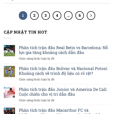
1
2
3
4
…
6
CẬP NHẬT TIN HOT
Phân tích trận đấu Real Betis vs Barcelona: Nỗ
lực gia tăng khoảng cách dẫn đầu
ở
Chức năng bình luận bị tắt
Phân
tích
Phân tích trận đấu Bolivar và Nacional Potosi:
trận
Khoảng cách về trình độ liệu có rõ rệt?
đấu
ở
Chức năng bình luận bị tắt
Real
Phân
Betis
tích
Phân tích trận đấu Junior và America De Cali:
vs
trận
Barcelona:
Cuộc chiến cho vị trí dẫn đầu
đấu
Nỗ
ở
Chức năng bình luận bị tắt
Bolivar
lực
Phân
và
gia
tích
Phân tích trận đấu Macarthur FC và
Nacional
tăng
trận
Potosi: