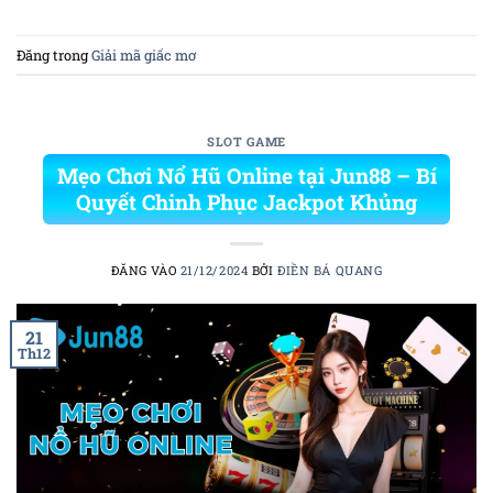
Đăng trong
Giải mã giấc mơ
SLOT GAME
Mẹo Chơi Nổ Hũ Online tại Jun88 – Bí
Quyết Chinh Phục Jackpot Khủng
ĐĂNG VÀO
21/12/2024
BỞI
ĐIỀN BÁ QUANG
21
Th12