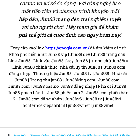
casino và xổ số đa dạng. Với công nghệ bảo
mật tiên tiến và chương trình khuyến mãi
hấp dẫn, Jun88 mang đến trải nghiệm tuyệt
vời cho người chơi. Hãy tham gia để khám
phá thế giới cá cược đỉnh cao ngay hôm nay!
Truy cập vào link
https://google.com.vn/
để tìm kiếm các từ
khóa phổ biến như: Jun88 vip | Jun88 dev | Jun88 trang chủ |
Link Jun88 | Link vào Jun88 |
key Jun 88 | trang chủ Jun88tv
| Link Jun88 chính thức | nhà cái uy tín Jun88 | Jun88 com
đăng nhập | Thương hiệu Jun88 |
Jun88 tv | Jun888 | Nhà cái
Jun88 | Trang chủ jun88 | Jun88king com | Jun88 com |
Jun88.com | Jun88 casino |Jun88 đăng nhập | Nha cai Jun88 |
Jun88 phiên bản 1 | Jun88 phiên bản 2 | Jun88 com phiên bản
2 | Jun88 com đăng nhập |
Jun88v6 | Jun88.tv | Jun88v1 |
achterhoektepaard.nl | jun88w net | jun88wnet