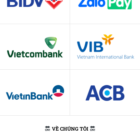
VỀ CHÚNG TÔI