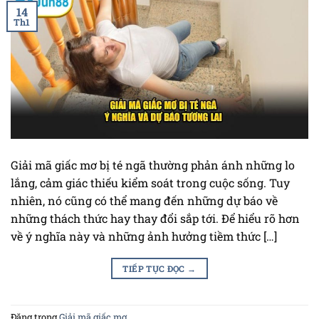
14
Th1
Giải mã giấc mơ bị té ngã thường phản ánh những lo
lắng, cảm giác thiếu kiểm soát trong cuộc sống. Tuy
nhiên, nó cũng có thể mang đến những dự báo về
những thách thức hay thay đổi sắp tới. Để hiểu rõ hơn
về ý nghĩa này và những ảnh hưởng tiềm thức […]
TIẾP TỤC ĐỌC
→
Đăng trong
Giải mã giấc mơ