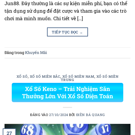
Jun88. Đây thường là các sự kiện miễn phí, bạn có thể
tận dụng sử dụng để đặt cược và tham gia vào các trò
chơi mà mình muốn. Chi tiết về […]
TIẾP TỤC ĐỌC
→
Đăng trong
Khuyến Mãi
XỔ SỐ
,
XỔ SỐ MIỀN BẮC
,
XỔ SỐ MIỀN NAM
,
XỔ SỐ MIỀN
TRUNG
Xổ Số Keno – Trải Nghiệm Săn
Thưởng Lớn Với Xổ Số Điện Toán
ĐĂNG VÀO
27/10/2024
BỞI
ĐIỀN BÁ QUANG
27