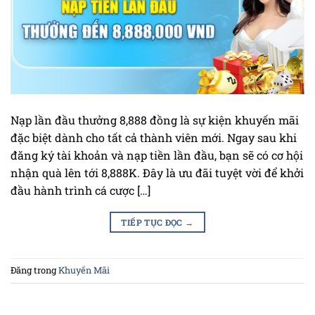
Nạp lần đầu thưởng 8,888 đồng là sự kiện khuyến mãi
đặc biệt dành cho tất cả thành viên mới. Ngay sau khi
đăng ký tài khoản và nạp tiền lần đầu, bạn sẽ có cơ hội
nhận quà lên tới 8,888K. Đây là ưu đãi tuyệt vời để khởi
đầu hành trình cá cược […]
TIẾP TỤC ĐỌC
→
Đăng trong
Khuyến Mãi